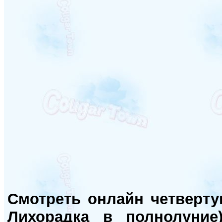
Смотреть онлайн четвертую
Лихорадка в полнолуние