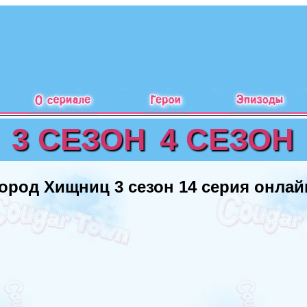
3 СЕЗОН
4 СЕЗОН
ород Хищниц 3 сезон 14 серия онлай