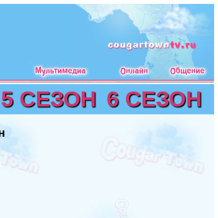
5 СЕЗОН
6 СЕЗОН
н