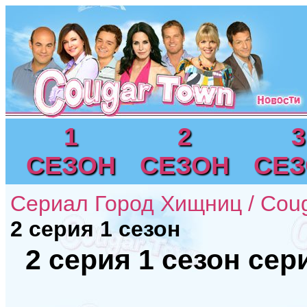
1
2
3
СЕЗОН
СЕЗОН
СЕ
Сериал Город Хищниц / Cou
2 серия 1 сезон
2 серия 1 сезон сер