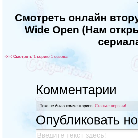
Смотреть онлайн втору
Wide Open (Нам откр
сериал
<<< Смотреть 1 серию 1 сезона
Комментарии
Пока не было комментариев.
Станьте первым!
Опубликовать н