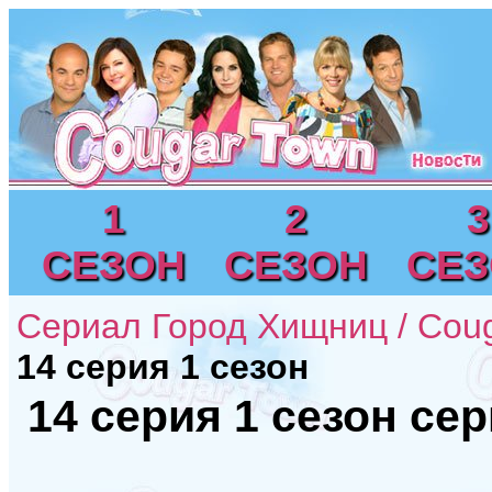
1
2
3
СЕЗОН
СЕЗОН
СЕ
Сериал Город Хищниц / Cou
14 серия 1 сезон
14 серия 1 сезон се