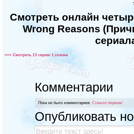
Смотреть онлайн четыр
Wrong Reasons (Прич
сериал
<<< Смотреть 13 серию 1 сезона
Комментарии
Пока не было комментариев.
Станьте первым!
Опубликовать н