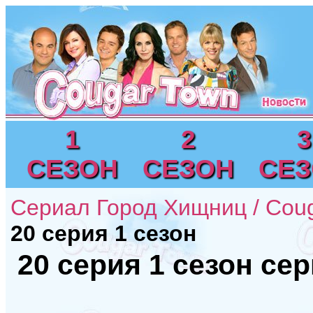
1
2
3
СЕЗОН
СЕЗОН
СЕ
Сериал Город Хищниц / Cou
20 серия 1 сезон
20 серия 1 сезон се