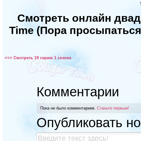
Смотреть онлайн двад
Time (Пора просыпаться
<<< Смотреть 19 серию 1 сезона
Комментарии
Пока не было комментариев.
Станьте первым!
Опубликовать н