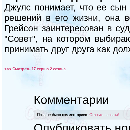
Джулс понимает, что ее сын
решений в его жизни, она 
Грейсон заинтересован в су
"Совет", на котором выбира
принимать друг друга как дол
<<< Смотреть 17 серию 2 сезона
Комментарии
Пока не было комментариев.
Станьте первым!
Опубликовать но