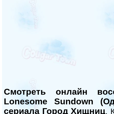
Смотреть онлайн вос
Lonesome Sundown (Оди
сериала Город Хищниц
. 