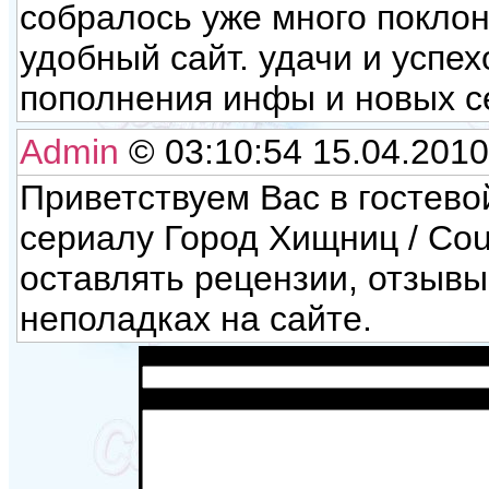
собралось уже много поклон
удобный сайт. удачи и успех
пополнения инфы и новых с
Admin
© 03:10:54 15.04.2010
Приветствуем Вас в гостево
сериалу Город Хищниц / Cou
оставлять рецензии, отзывы
неполадках на сайте.
Имя:
Сообщение: