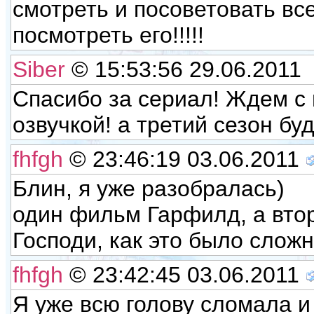
смотреть и посоветовать вс
посмотреть его!!!!!
Siber
© 15:53:56 29.06.2011
Спасибо за сериал! Ждем с
озвучкой! а третий сезон бу
fhfgh
© 23:46:19 03.06.2011
Блин, я уже разобралась)
один фильм Гарфилд, а втор
Господи, как это было сложно
fhfgh
© 23:42:45 03.06.2011
Я уже всю голову сломала и 