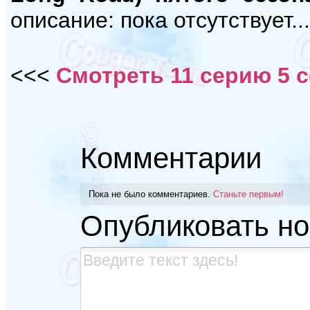
описание: пока отсутствует...
<<<
Смотреть 11 серию 5 
Комментарии
Пока не было комментариев.
Станьте первым!
Опубликовать н