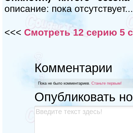
описание: пока отсутствует...
<<<
Смотреть 12 серию 5 
Комментарии
Пока не было комментариев.
Станьте первым!
Опубликовать н